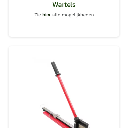
Wartels
Zie
hier
alle mogelijkheden