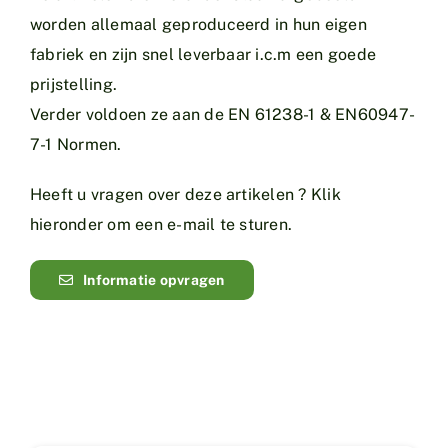
worden allemaal geproduceerd in hun eigen
fabriek en zijn snel leverbaar i.c.m een goede
prijstelling.
Verder voldoen ze aan de EN 61238-1 & EN60947-
7-1 Normen.
Heeft u vragen over deze artikelen ? Klik
hieronder om een e-mail te sturen.
Informatie opvragen