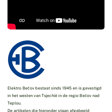
Elektro Bečov bestaat sinds 1945 en is gevestigd
in het westen van Tsjechië in de regio Bečov nad
Teplou.
De artikelen die hieronder staan afgebeeld