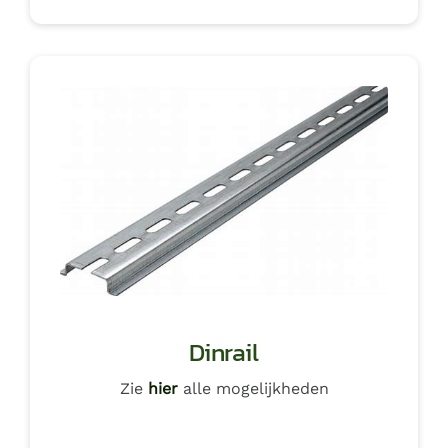
Dinrail
Zie
hier
alle mogelijkheden