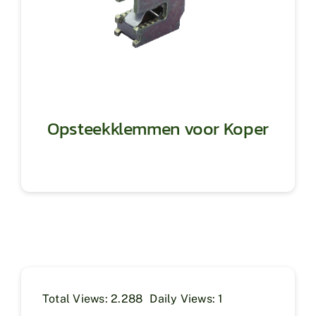
Opsteekklemmen voor Koper
Total Views: 2.288
Daily Views: 1