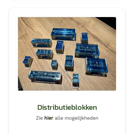
Distributieblokken
Zie
hier
alle mogelijkheden