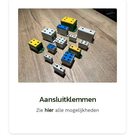
Aansluitklemmen
Zie
hier
alle mogelijkheden