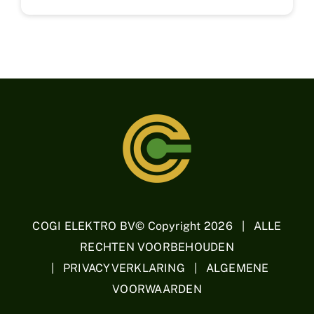
COGI ELEKTRO BV© Copyright
2026 | ALLE
RECHTEN VOORBEHOUDEN
| PRIVACYVERKLARING | ALGEMENE
VOORWAARDEN