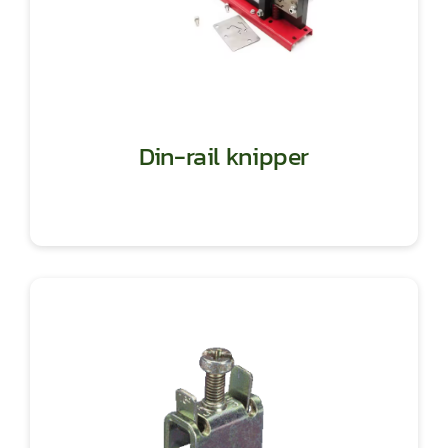
Din-rail knipper