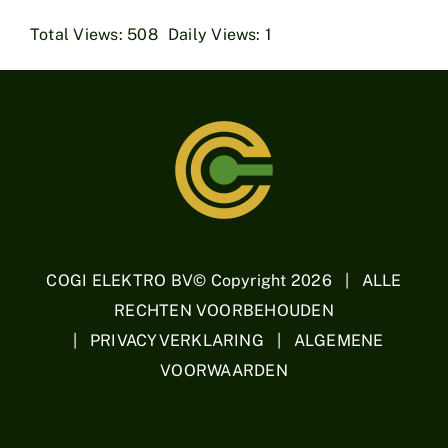
Total Views: 508
Daily Views: 1
COGI ELEKTRO BV© Copyright
2026 | ALLE
RECHTEN VOORBEHOUDEN
| PRIVACYVERKLARING | ALGEMENE
VOORWAARDEN