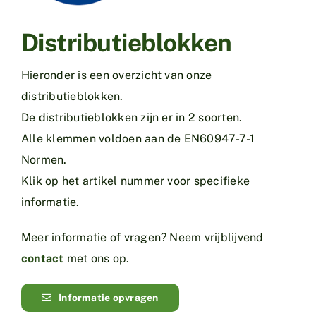
Distributieblokken
Hieronder is een overzicht van onze
distributieblokken.
De distributieblokken zijn er in 2 soorten.
Alle klemmen voldoen aan de EN60947-7-1
Normen.
Klik op het artikel nummer voor specifieke
informatie.
Meer informatie of vragen? Neem vrijblijvend
contact
met ons op.
Informatie opvragen