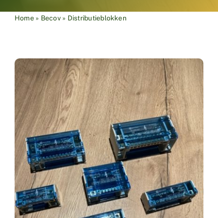
Home
»
Becov
»
Distributieblokken