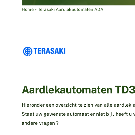
Home
»
Terasaki Aardlekautomaten ADA
Aardlekautomaten TD
Hieronder een overzicht te zien van alle aardlek
Staat uw gewenste automaat er niet bij , heeft u 
andere vragen ?