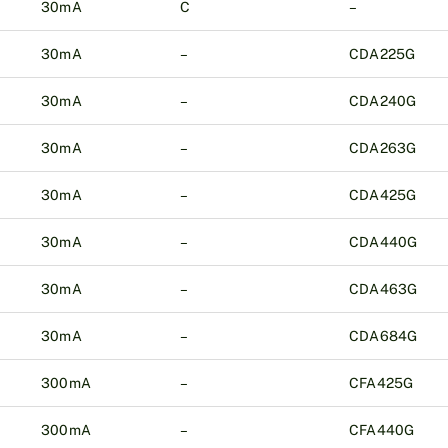
30mA
C
–
30mA
–
CDA225G
30mA
–
CDA240G
30mA
–
CDA263G
30mA
–
CDA425G
30mA
–
CDA440G
30mA
–
CDA463G
30mA
–
CDA684G
300mA
–
CFA425G
300mA
–
CFA440G