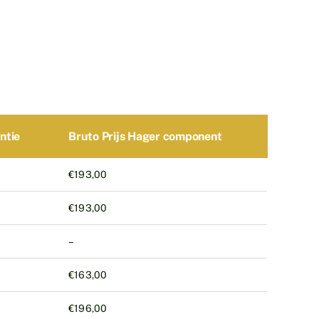
ntie
Bruto Prijs Hager component
€193,00
€193,00
–
€163,00
€196,00