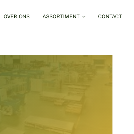
OVER ONS
ASSORTIMENT
CONTACT