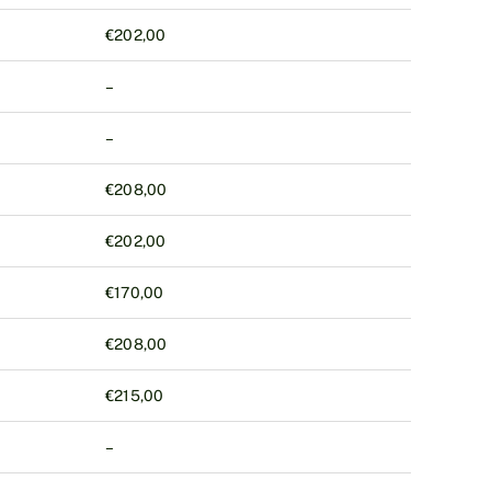
€202,00
–
–
€208,00
€202,00
€170,00
€208,00
€215,00
–