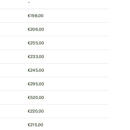
–
€198,00
€206,00
€255,00
€233,00
€245,00
€295,00
€520,00
€220,00
€215,00