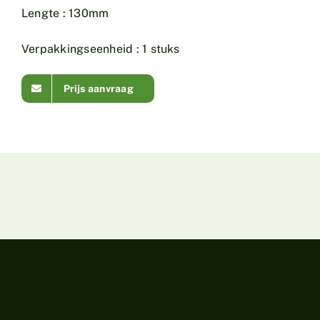
Lengte : 130mm
Verpakkingseenheid : 1 stuks
Prijs aanvraag